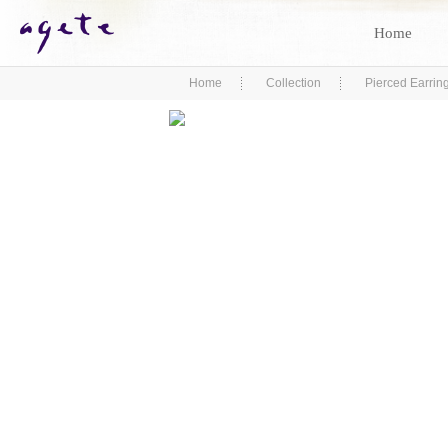
Home
Home
Collection
Pierced Earrin