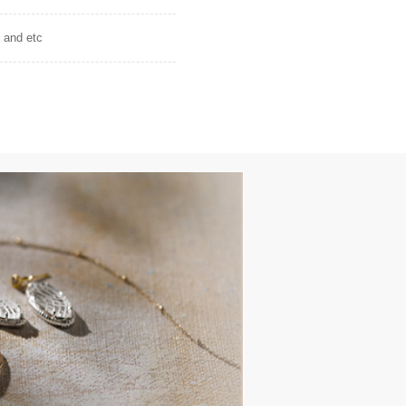
 and etc