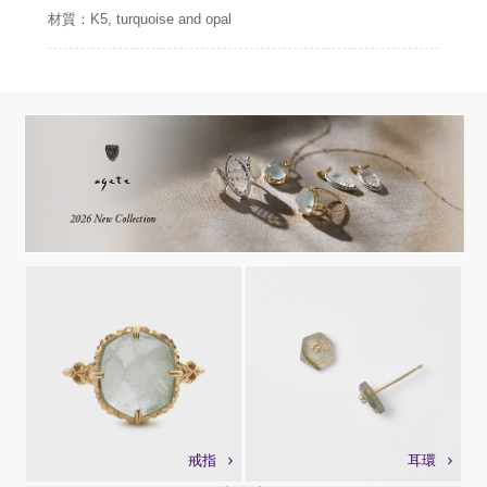
材質：K5, turquoise and opal
戒指
耳環