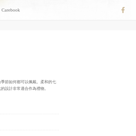
Carebook
論季節如何都可以佩戴。柔和的七
化的設計非常適合作為禮物。