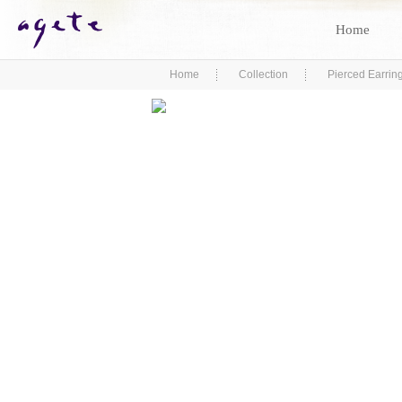
Home
Home
Collection
Pierced Earrin